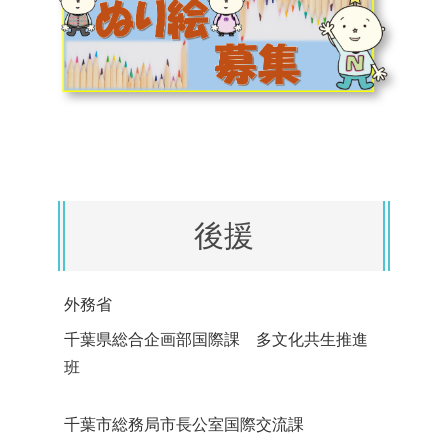
後援
外務省
千葉県総合企画部国際課 多文化共生推進
班
千葉市総務局市長公室国際交流課