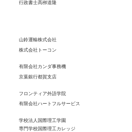
行政書士髙栁道隆
山鈴運輸株式会社
株式会社トーコン
有限会社カンダ事務機
京葉銀行都賀支店
フロンティア外語学院
有限会社ハートフルサービス
学校法人国際理工学園
専門学校国際理工カレッジ