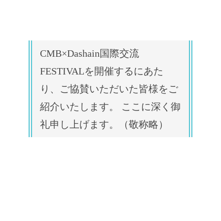
CMB×Dashain国際交流
FESTIVALを開催するにあた
り、ご協賛いただいた皆様をご
紹介いたします。 ここに深く御
礼申し上げます。（敬称略）