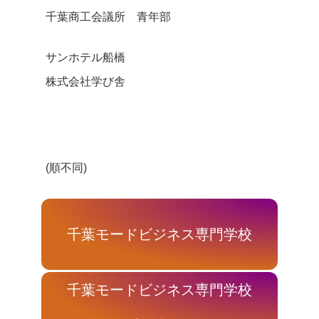
千葉商工会議所 青年部
サンホテル船橋
株式会社学び舎
(順不同)
千葉モードビジネス専門学校
千葉モードビジネス専門学校