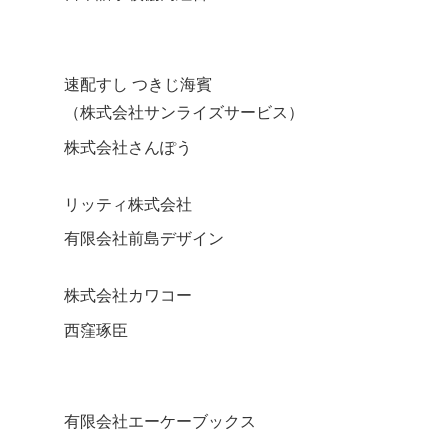
速配すし つきじ海賓
（株式会社サンライズサービス）
株式会社さんぽう
リッティ株式会社
有限会社前島デザイン
株式会社カワコー
西窪琢臣
有限会社エーケーブックス