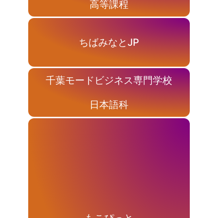
高等課程
ちばみなとJP
千葉モードビジネス専門学校
日本語科
もこぴっと