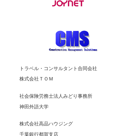
トラベル・コンサルタント合同会社
株式会社ＴＯＭ
社会保険労務士法人みどり事務所
神田外語大学
株式会社高品ハウジング
千葉銀行都賀支店