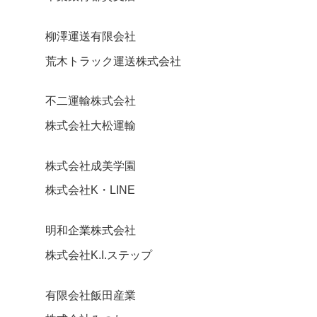
柳澤運送有限会社
荒木トラック運送株式会社
不二運輸株式会社
株式会社大松運輸
株式会社成美学園
株式会社K・LINE
明和企業株式会社
株式会社K.I.ステップ
有限会社飯田産業