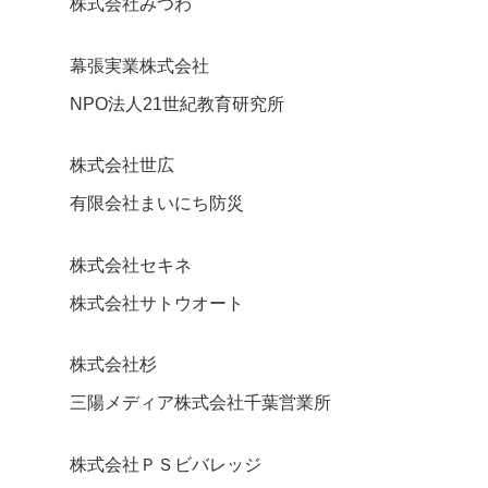
株式会社みつわ
幕張実業株式会社
NPO法人21世紀教育研究所
株式会社世広
有限会社まいにち防災
株式会社セキネ
株式会社サトウオート
株式会社杉
三陽メディア株式会社千葉営業所
株式会社ＰＳビバレッジ