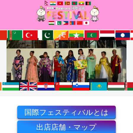
国際フェスティバルとは
出店店舗・マップ