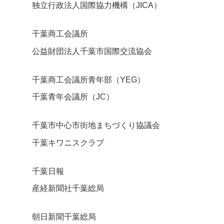
独立行政法人国際協力機構（JICA）
千葉商工会議所
公益財団法人千葉市国際交流協会
千葉商工会議所青年部（YEG）
千葉青年会議所（JC）
千葉市中心市街地まちづくり協議会
千葉キワニスクラブ
千葉日報
産経新聞社千葉総局
朝日新聞千葉総局