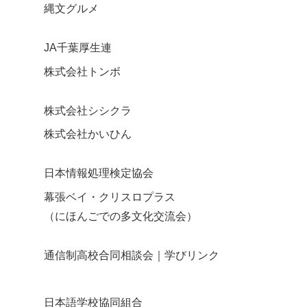
縄文グルメ
JA千葉厚生連
株式会社トンボ
株式会社シシクラ
株式会社かいひん
日本情報処理検定協会
幕張ベイ・クリスロプラス
（にほんごでの多文化交流会）
通信制高校合同相談会｜学びリンク
日本語学校協同組合