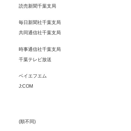
読売新聞千葉支局
毎日新聞社千葉支局
共同通信社千葉支局
時事通信社千葉支局
千葉テレビ放送
ベイエフエム
J:COM
(順不同)